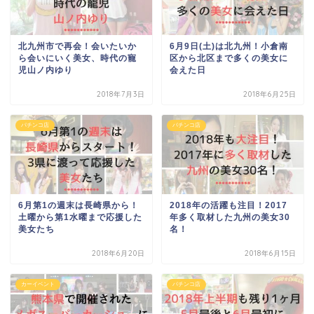
北九州市で再会！会いたいか
6月9日(土)は北九州！小倉南
ら会いにいく美女、時代の寵
区から北区まで多くの美女に
児山ノ内ゆり
会えた日
2018年7月3日
2018年6月25日
パチンコ店
パチンコ店
6月第1の週末は長崎県から！
2018年の活躍も注目！2017
土曜から第1水曜まで応援した
年多く取材した九州の美女30
美女たち
名！
2018年6月20日
2018年6月15日
カーイベント
パチンコ店