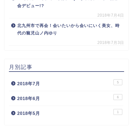
会デビュー!?
2018年7月4日
北九州市で再会！会いたいから会いにいく美女、時
代の寵児山ノ内ゆり
2018年7月3日
月別記事
5
2018年7月
6
2018年6月
1
2018年5月