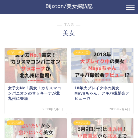
Bijotan/美女探訪記
― TAG ―
美女
パチンコ店
パチンコ店
女子力No.1美女！カリスマコ
18年大ブレイク中の美女
ンパニオンのサッキーナが北
Mayuちゃん、アキバ撮影会デ
九州に登場
ビュー!?
2018年7月6日
2018年7月4日
パチンコ店
パチンコ店