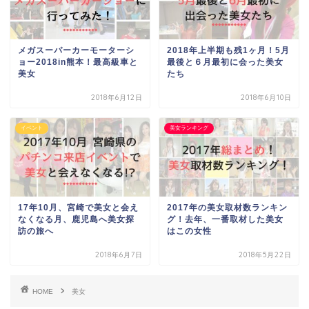
メガスーパーカーモーターシ
2018年上半期も残1ヶ月！5月
ョー2018in熊本！最高級車と
最後と６月最初に会った美女
美女
たち
2018年6月12日
2018年6月10日
イベント
美女ランキング
17年10月、宮崎で美女と会え
2017年の美女取材数ランキン
なくなる月、鹿児島へ美女探
グ！去年、一番取材した美女
訪の旅へ
はこの女性
2018年6月7日
2018年5月22日
HOME
美女