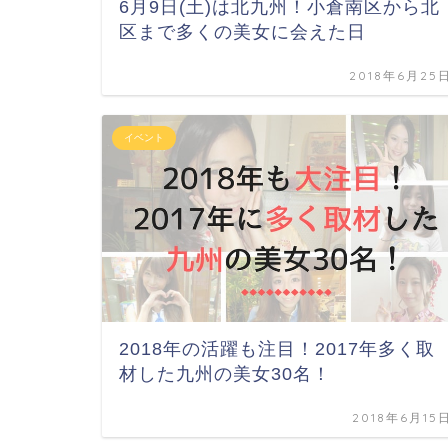
6月9日(土)は北九州！小倉南区から北
区まで多くの美女に会えた日
2018年6月25
イベント
2018年の活躍も注目！2017年多く取
材した九州の美女30名！
2018年6月15