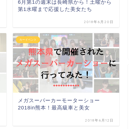
6月第1の週末は長崎県から！土曜から
第1水曜まで応援した美女たち
日
2018年6月20日
カーイベント
メガスーパーカーモーターショー
2018in熊本！最高級車と美女
日
2018年6月12日